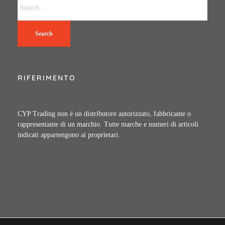
Search
RIFERIMENTO
CYP Trading non é un distributore autorizzato, fabbricante o
rappresentante di un marchio. Tutte marche e numeri di articoli
indicati appartengono ai proprietari.