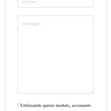
Utilizzando questo modulo, acconsenti