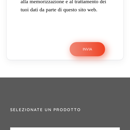
alla memorizzazione e al trattamento dei
tuoi dati da parte di questo sito web.
SELEZIONATE UN PRODOTTO