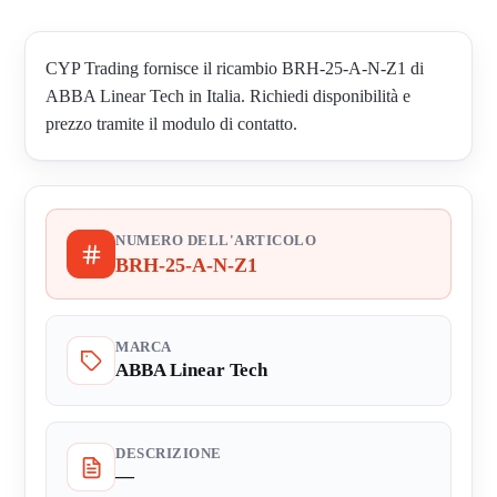
CYP Trading fornisce il ricambio BRH-25-A-N-Z1 di
ABBA Linear Tech in Italia. Richiedi disponibilità e
prezzo tramite il modulo di contatto.
NUMERO DELL'ARTICOLO
BRH-25-A-N-Z1
MARCA
ABBA Linear Tech
DESCRIZIONE
—