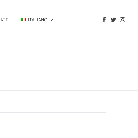
ATTI
ITALIANO