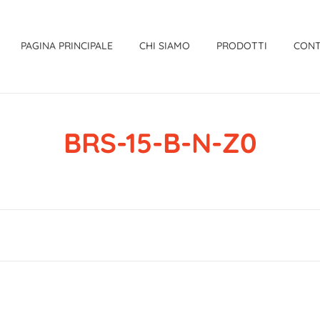
PAGINA PRINCIPALE
CHI SIAMO
PRODOTTI
CONT
BRS-15-B-N-Z0