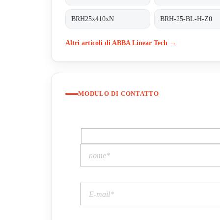
BRH25x410xN
BRH-25-BL-H-Z0
Altri articoli di ABBA Linear Tech →
MODULO DI CONTATTO