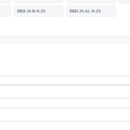
BRH-20-B-N-Z0
BRH-20-AL-H-Z0