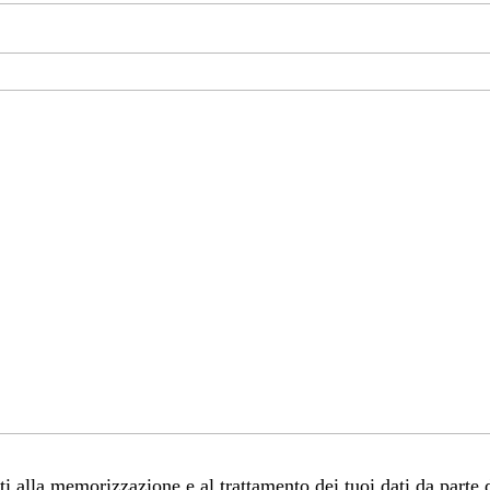
 alla memorizzazione e al trattamento dei tuoi dati da parte 