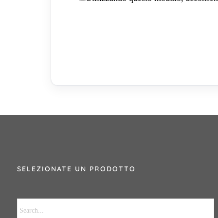
SELEZIONATE UN PRODOTTO