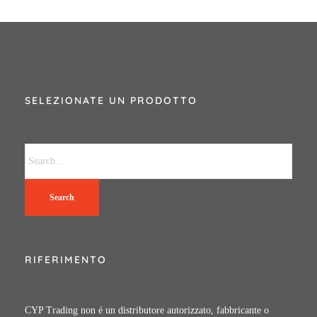
SELEZIONATE UN PRODOTTO
Search
RIFERIMENTO
CYP Trading non é un distributore autorizzato, fabbricante o