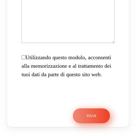
Utilizzando questo modulo, acconsenti
alla memorizzazione e al trattamento dei
tuoi dati da parte di questo sito web.