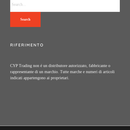
Search
RIFERIMENTO
CYP Trading non é un distributore autorizzato, fabbricante o
rappresentante di un marchio. Tutte marche e numeri di articoli
indicati appartengono ai proprietari.