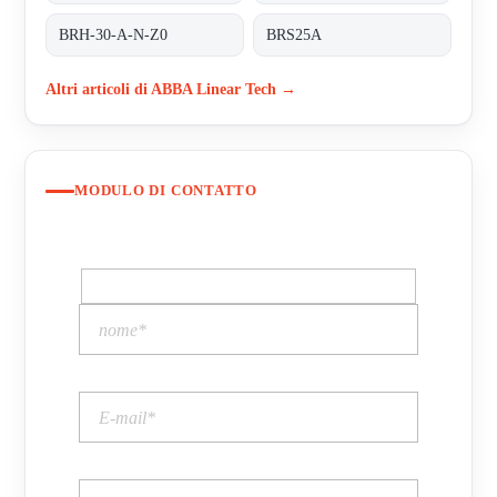
BRH-30-A-N-Z0
BRS25A
Altri articoli di ABBA Linear Tech →
MODULO DI CONTATTO