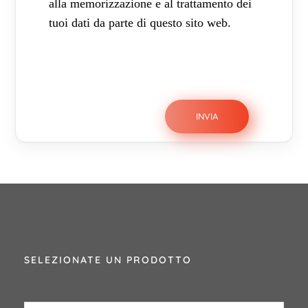
alla memorizzazione e al trattamento dei
tuoi dati da parte di questo sito web.
SELEZIONATE UN PRODOTTO