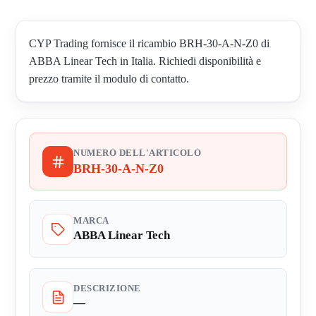
CYP Trading fornisce il ricambio BRH-30-A-N-Z0 di
ABBA Linear Tech in Italia. Richiedi disponibilità e
prezzo tramite il modulo di contatto.
NUMERO DELL'ARTICOLO
BRH-30-A-N-Z0
MARCA
ABBA Linear Tech
DESCRIZIONE
—