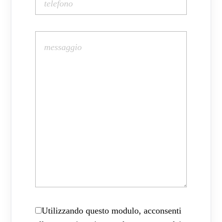
Utilizzando questo modulo, acconsenti