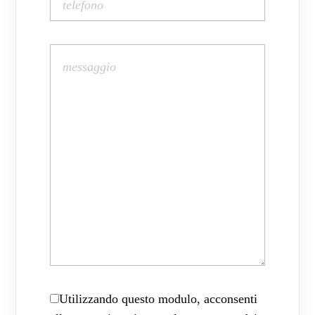
Utilizzando questo modulo, acconsenti