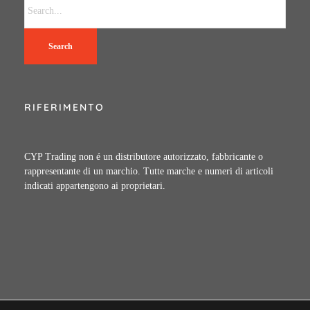
Search
RIFERIMENTO
CYP Trading non é un distributore autorizzato, fabbricante o
rappresentante di un marchio. Tutte marche e numeri di articoli
indicati appartengono ai proprietari.