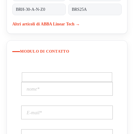
BRH-30-A-N-Z0
BRS25A
Altri articoli di ABBA Linear Tech →
MODULO DI CONTATTO