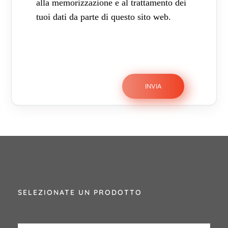
alla memorizzazione e al trattamento dei
tuoi dati da parte di questo sito web.
SELEZIONATE UN PRODOTTO