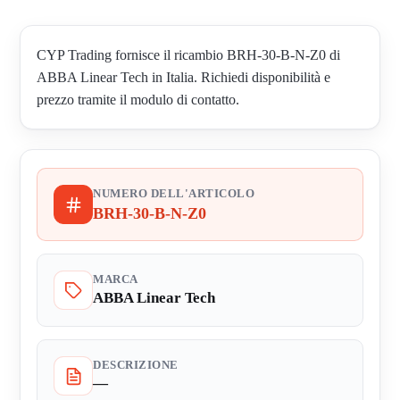
CYP Trading fornisce il ricambio BRH-30-B-N-Z0 di
ABBA Linear Tech in Italia. Richiedi disponibilità e
prezzo tramite il modulo di contatto.
NUMERO DELL'ARTICOLO
BRH-30-B-N-Z0
MARCA
ABBA Linear Tech
DESCRIZIONE
—