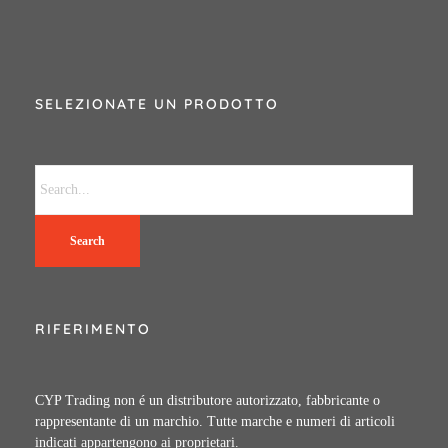
SELEZIONATE UN PRODOTTO
Search
RIFERIMENTO
CYP Trading non é un distributore autorizzato, fabbricante o
rappresentante di un marchio. Tutte marche e numeri di articoli
indicati appartengono ai proprietari.