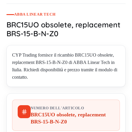
ABBA LINEAR TECH
BRC15UO obsolete, replacement
BRS-15-B-N-Z0
CYP Trading fornisce il ricambio BRC15UO obsolete,
replacement BRS-15-B-N-Z0 di ABBA Linear Tech in
Italia. Richiedi disponibilità e prezzo tramite il modulo di
contatto.
NUMERO DELL'ARTICOLO
BRC15UO obsolete, replacement
BRS-15-B-N-Z0