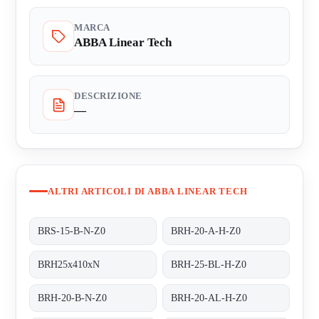
MARCA
ABBA Linear Tech
DESCRIZIONE
—
ALTRI ARTICOLI DI ABBA LINEAR TECH
BRS-15-B-N-Z0
BRH-20-A-H-Z0
BRH25x410xN
BRH-25-BL-H-Z0
BRH-20-B-N-Z0
BRH-20-AL-H-Z0