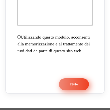
Utilizzando questo modulo, acconsenti
alla memorizzazione e al trattamento dei
tuoi dati da parte di questo sito web.