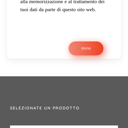
alla memorizzazione e al trattamento dei
tuoi dati da parte di questo sito web.
SELEZIONATE UN PRODOTTO