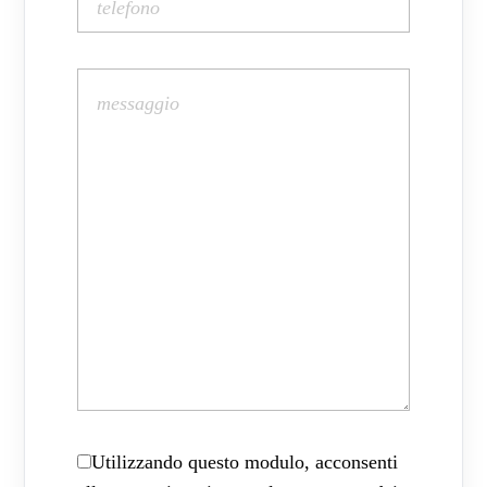
Utilizzando questo modulo, acconsenti