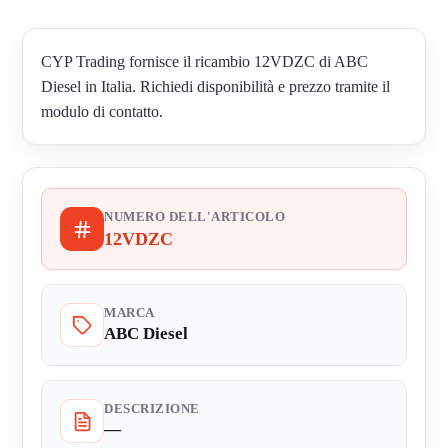
CYP Trading fornisce il ricambio 12VDZC di ABC
Diesel in Italia. Richiedi disponibilità e prezzo tramite il
modulo di contatto.
NUMERO DELL'ARTICOLO
12VDZC
MARCA
ABC Diesel
DESCRIZIONE
—