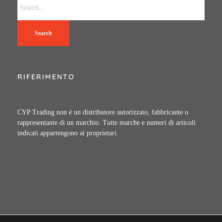
Search
RIFERIMENTO
CYP Trading non é un distributore autorizzato, fabbricante o
rappresentante di un marchio. Tutte marche e numeri di articoli
indicati appartengono ai proprietari.