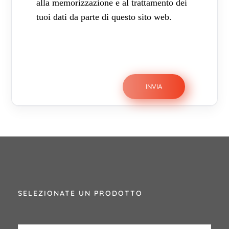
alla memorizzazione e al trattamento dei
tuoi dati da parte di questo sito web.
SELEZIONATE UN PRODOTTO