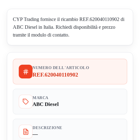
CYP Trading fornisce il ricambio REF.620040110902 di
ABC Diesel in Italia. Richiedi disponibilità e prezzo
tramite il modulo di contatto.
NUMERO DELL'ARTICOLO
REF.620040110902
MARCA
ABC Diesel
DESCRIZIONE
—