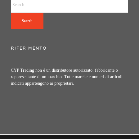
Search
RIFERIMENTO
CYP Trading non é un distributore autorizzato, fabbricante o
rappresentante di un marchio. Tutte marche e numeri di articoli
indicati appartengono ai proprietari.