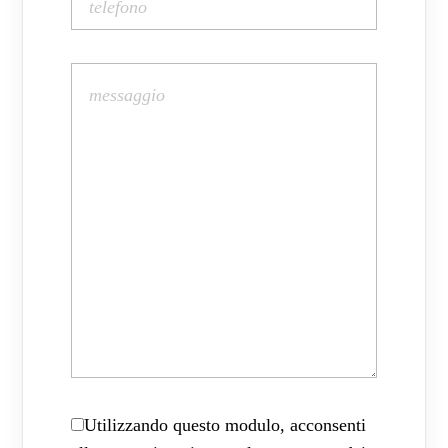
Utilizzando questo modulo, acconsenti