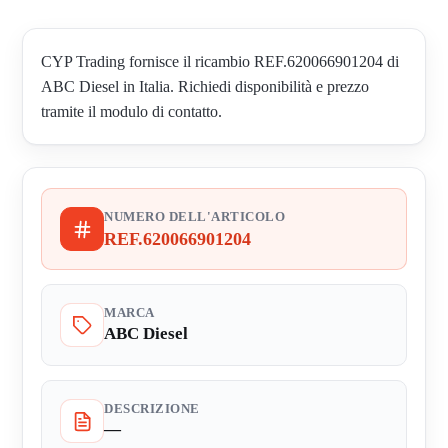
CYP Trading fornisce il ricambio REF.620066901204 di
ABC Diesel in Italia. Richiedi disponibilità e prezzo
tramite il modulo di contatto.
NUMERO DELL'ARTICOLO
REF.620066901204
MARCA
ABC Diesel
DESCRIZIONE
—