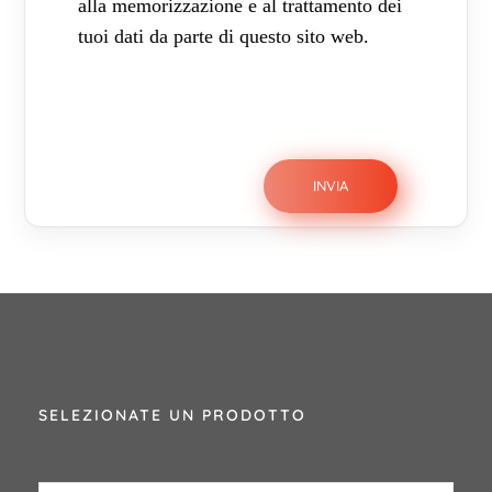
alla memorizzazione e al trattamento dei
tuoi dati da parte di questo sito web.
SELEZIONATE UN PRODOTTO