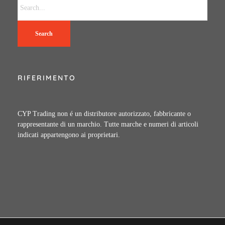
Search
RIFERIMENTO
CYP Trading non é un distributore autorizzato, fabbricante o
rappresentante di un marchio. Tutte marche e numeri di articoli
indicati appartengono ai proprietari.