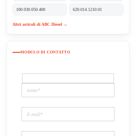
100.030.050.400
620.014.1210.01
Altri articoli di ABC Diesel →
MODULO DI CONTATTO