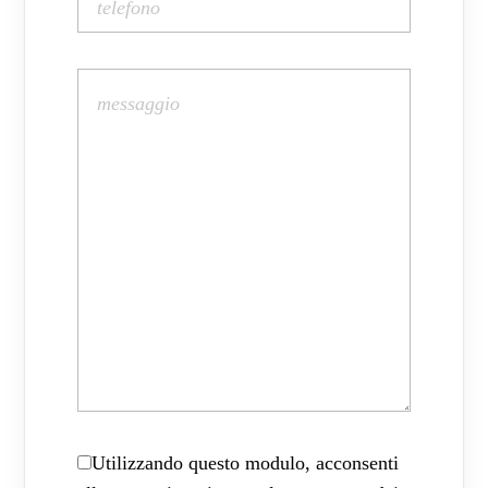
Utilizzando questo modulo, acconsenti