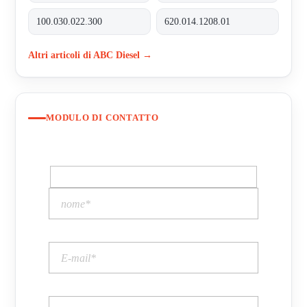
100.030.022.300
620.014.1208.01
Altri articoli di ABC Diesel →
MODULO DI CONTATTO