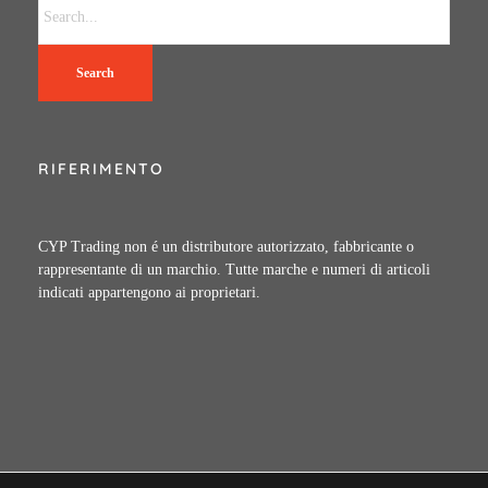
Search
RIFERIMENTO
CYP Trading non é un distributore autorizzato, fabbricante o
rappresentante di un marchio. Tutte marche e numeri di articoli
indicati appartengono ai proprietari.