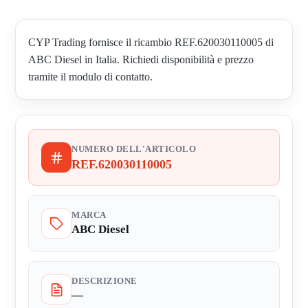
CYP Trading fornisce il ricambio REF.620030110005 di
ABC Diesel in Italia. Richiedi disponibilità e prezzo
tramite il modulo di contatto.
NUMERO DELL'ARTICOLO
REF.620030110005
MARCA
ABC Diesel
DESCRIZIONE
—