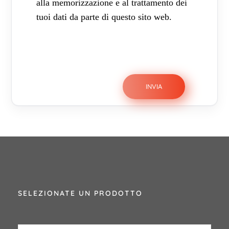
alla memorizzazione e al trattamento dei
tuoi dati da parte di questo sito web.
SELEZIONATE UN PRODOTTO