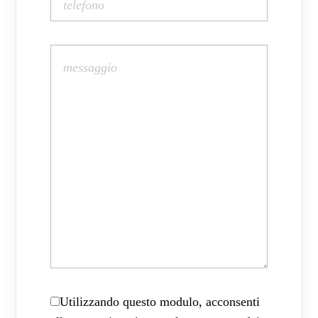
Utilizzando questo modulo, acconsenti