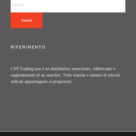
Search
RIFERIMENTO
CYP Trading non é un distributore autorizzato, fabbricante o
rappresentante di un marchio. Tutte marche e numeri di articoli
indicati appartengono ai proprietari.