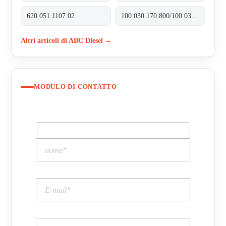
620.051.1107.02
100.030.170.800/100.035.170.800
Altri articoli di ABC Diesel →
MODULO DI CONTATTO