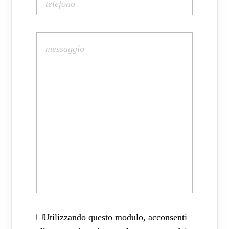
Utilizzando questo modulo, acconsenti