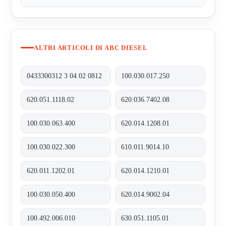
ALTRI ARTICOLI DI ABC DIESEL
0433300312 3 04 02 0812
100.030.017.250
620.051.1118.02
620.036.7402.08
100.030.063.400
620.014.1208.01
100.030.022.300
610.011.9014.10
620.011.1202.01
620.014.1210.01
100.030.050.400
620.014.9002.04
100.492.006.010
630.051.1105.01