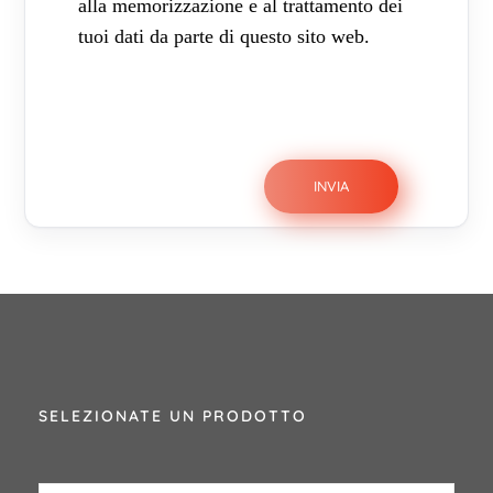
alla memorizzazione e al trattamento dei
tuoi dati da parte di questo sito web.
SELEZIONATE UN PRODOTTO