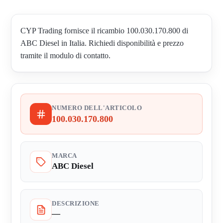
CYP Trading fornisce il ricambio 100.030.170.800 di
ABC Diesel in Italia. Richiedi disponibilità e prezzo
tramite il modulo di contatto.
NUMERO DELL'ARTICOLO
100.030.170.800
MARCA
ABC Diesel
DESCRIZIONE
—