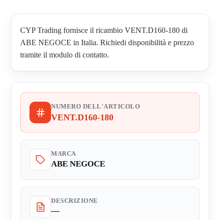
CYP Trading fornisce il ricambio VENT.D160-180 di
ABE NEGOCE in Italia. Richiedi disponibilità e prezzo
tramite il modulo di contatto.
NUMERO DELL'ARTICOLO
VENT.D160-180
MARCA
ABE NEGOCE
DESCRIZIONE
—