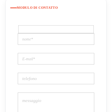
MODULO DI CONTATTO