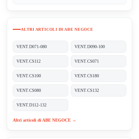
ALTRI ARTICOLI DI ABE NEGOCE
VENT.D071-080
VENT.D090-100
VENT.CS112
VENT.CS071
VENT.CS100
VENT.CS180
VENT.CS080
VENT.CS132
VENT.D112-132
Altri articoli di ABE NEGOCE →