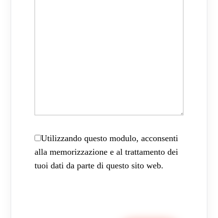
Utilizzando questo modulo, acconsenti
alla memorizzazione e al trattamento dei
tuoi dati da parte di questo sito web.