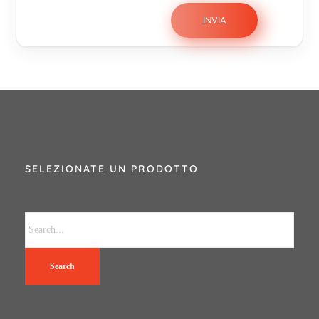
SELEZIONATE UN PRODOTTO
Search