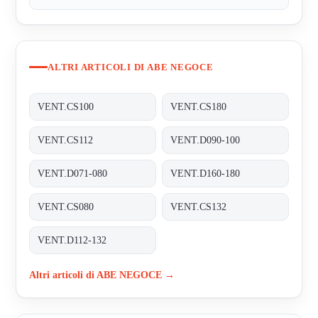
ALTRI ARTICOLI DI ABE NEGOCE
VENT.CS100
VENT.CS180
VENT.CS112
VENT.D090-100
VENT.D071-080
VENT.D160-180
VENT.CS080
VENT.CS132
VENT.D112-132
Altri articoli di ABE NEGOCE →