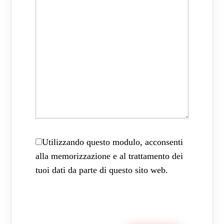
Utilizzando questo modulo, acconsenti
alla memorizzazione e al trattamento dei
tuoi dati da parte di questo sito web.