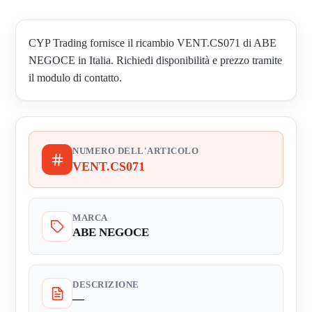
CYP Trading fornisce il ricambio VENT.CS071 di ABE
NEGOCE in Italia. Richiedi disponibilità e prezzo tramite
il modulo di contatto.
NUMERO DELL'ARTICOLO
VENT.CS071
MARCA
ABE NEGOCE
DESCRIZIONE
—