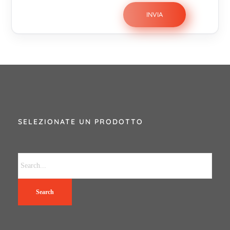
SELEZIONATE UN PRODOTTO
Search