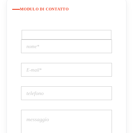
MODULO DI CONTATTO