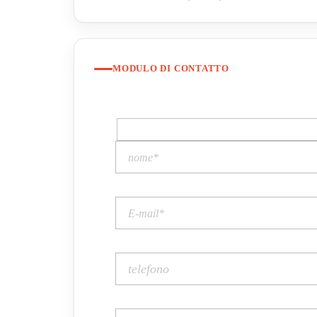
MODULO DI CONTATTO