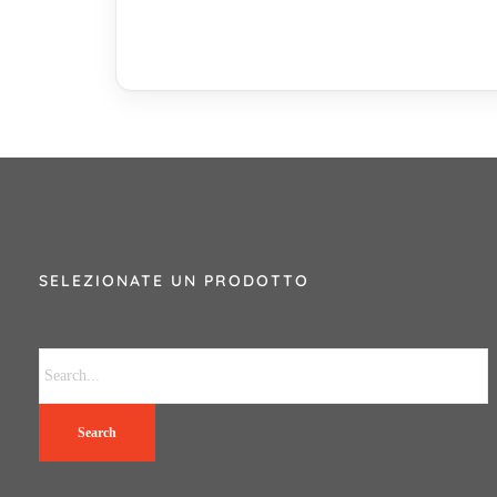
SELEZIONATE UN PRODOTTO
Search