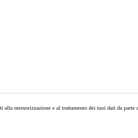
 alla memorizzazione e al trattamento dei tuoi dati da parte 