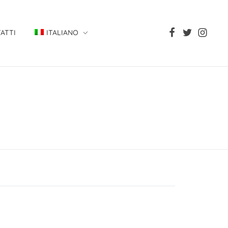
ATTI
ITALIANO