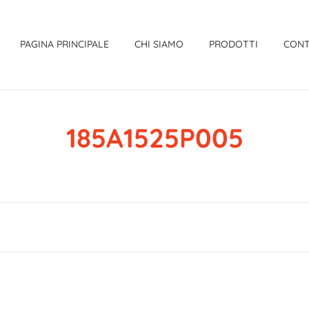
PAGINA PRINCIPALE
CHI SIAMO
PRODOTTI
CONT
185A1525P005