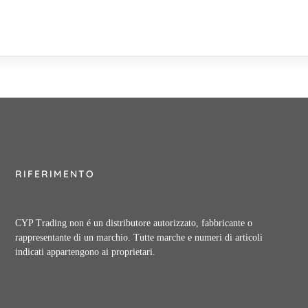
RIFERIMENTO
CYP Trading non é un distributore autorizzato, fabbricante o
rappresentante di un marchio. Tutte marche e numeri di articoli
indicati appartengono ai proprietari.