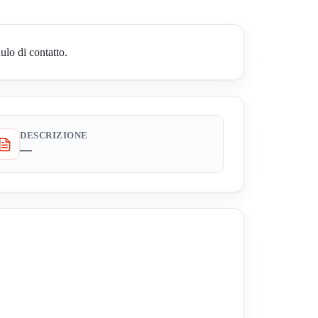
ulo di contatto.
DESCRIZIONE
—