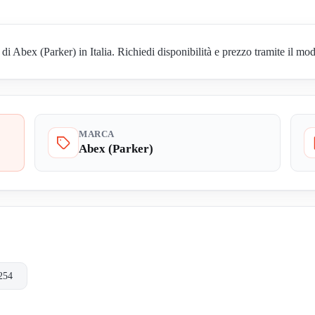
Abex (Parker) in Italia. Richiedi disponibilità e prezzo tramite il mod
MARCA
Abex (Parker)
254