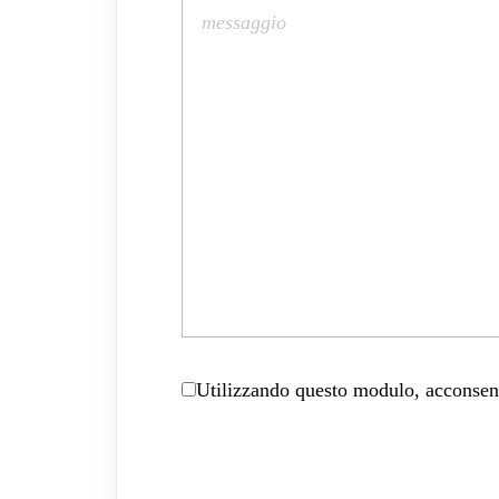
Utilizzando questo modulo, acconsenti