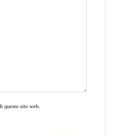
di questo sito web.