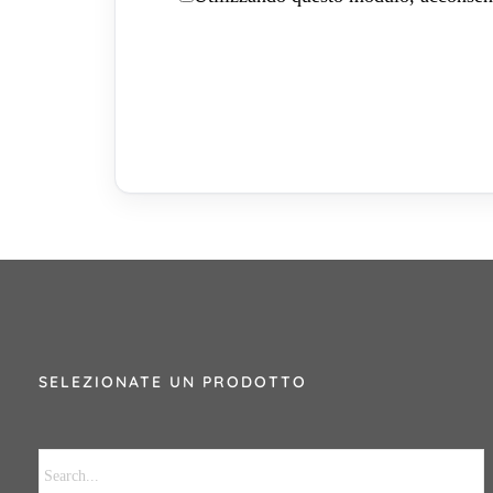
SELEZIONATE UN PRODOTTO