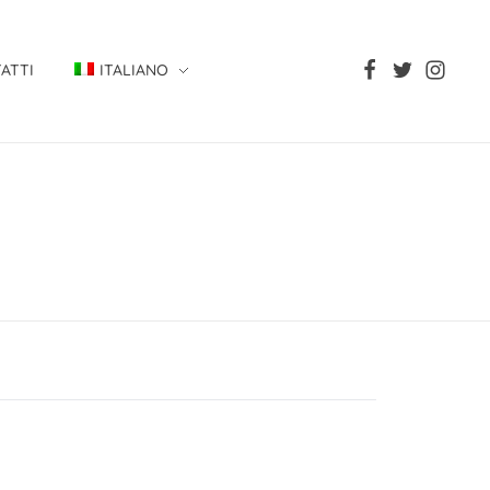
ATTI
ITALIANO