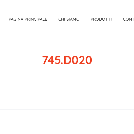
PAGINA PRINCIPALE
CHI SIAMO
PRODOTTI
CONT
745.D020