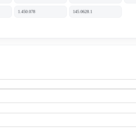
1.450.078
145.0628.1