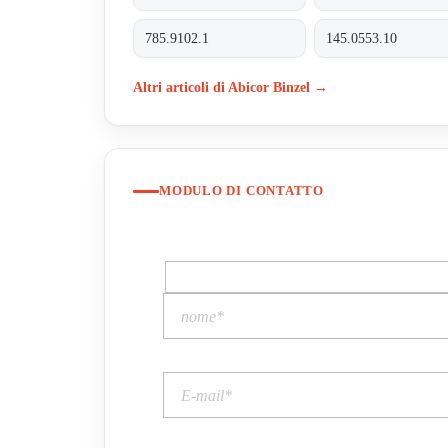
785.9102.1
145.0553.10
Altri articoli di Abicor Binzel →
MODULO DI CONTATTO