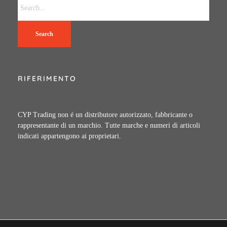
Search
RIFERIMENTO
CYP Trading non é un distributore autorizzato, fabbricante o
rappresentante di un marchio. Tutte marche e numeri di articoli
indicati appartengono ai proprietari.