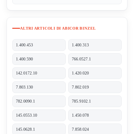
ALTRI ARTICOLI DI ABICOR BINZEL
1.400.453
1.400.313
1.400.590
766.0527.1
142.0172.10
1.420.020
7.803.130
7.802.019
782.0090.1
785.9102.1
145.0553.10
1.450.078
145.0628.1
7.858.024