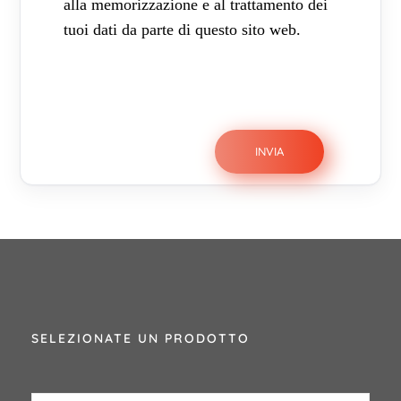
alla memorizzazione e al trattamento dei
tuoi dati da parte di questo sito web.
SELEZIONATE UN PRODOTTO