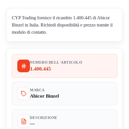
CYP Trading fornisce il ricambio 1.400.445 di Abicor
Binzel in Italia. Richiedi disponibilità e prezzo tramite il
modulo di contatto.
NUMERO DELL'ARTICOLO
1.400.445
MARCA
Abicor Binzel
DESCRIZIONE
—