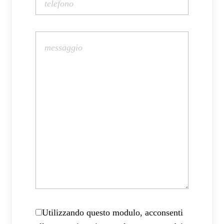
Utilizzando questo modulo, acconsenti