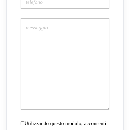
Utilizzando questo modulo, acconsenti