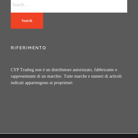
Search
RIFERIMENTO
CYP Trading non é un distributore autorizzato, fabbricante o
rappresentante di un marchio. Tutte marche e numeri di articoli
indicati appartengono ai proprietari.