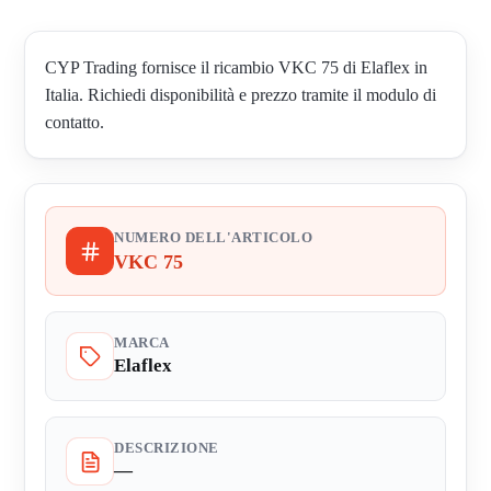
CYP Trading fornisce il ricambio VKC 75 di Elaflex in
Italia. Richiedi disponibilità e prezzo tramite il modulo di
contatto.
NUMERO DELL'ARTICOLO
VKC 75
MARCA
Elaflex
DESCRIZIONE
—