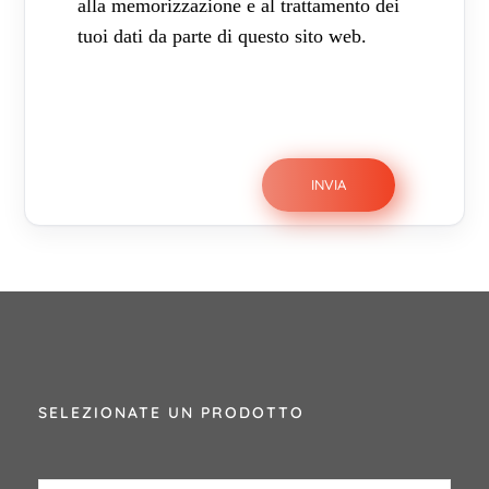
alla memorizzazione e al trattamento dei
tuoi dati da parte di questo sito web.
SELEZIONATE UN PRODOTTO