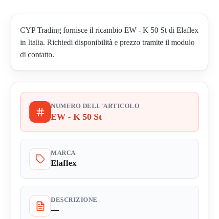
CYP Trading fornisce il ricambio EW - K 50 St di Elaflex
in Italia. Richiedi disponibilità e prezzo tramite il modulo
di contatto.
NUMERO DELL'ARTICOLO
EW - K 50 St
MARCA
Elaflex
DESCRIZIONE
—