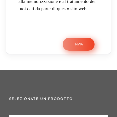
alla memorizzazione e al trattamento dei
tuoi dati da parte di questo sito web.
SELEZIONATE UN PRODOTTO