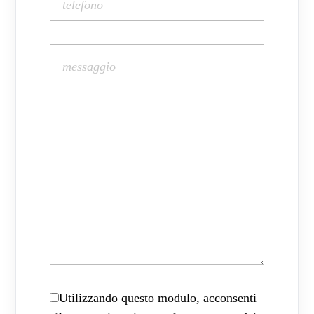
Utilizzando questo modulo, acconsenti