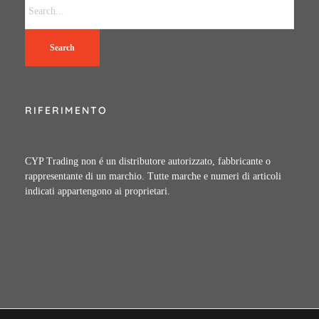
Search
RIFERIMENTO
CYP Trading non é un distributore autorizzato, fabbricante o
rappresentante di un marchio. Tutte marche e numeri di articoli
indicati appartengono ai proprietari.