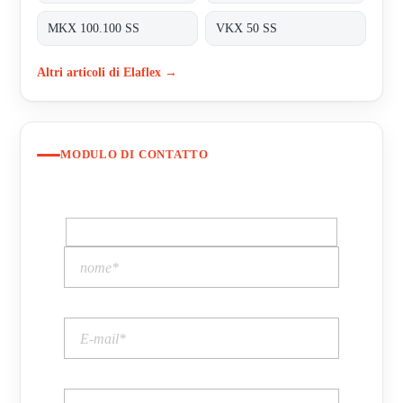
MKX 100.100 SS
VKX 50 SS
Altri articoli di Elaflex →
MODULO DI CONTATTO