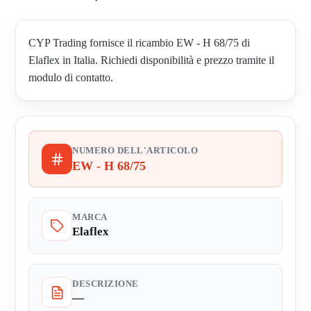
CYP Trading fornisce il ricambio EW - H 68/75 di
Elaflex in Italia. Richiedi disponibilità e prezzo tramite il
modulo di contatto.
NUMERO DELL'ARTICOLO
EW - H 68/75
MARCA
Elaflex
DESCRIZIONE
—