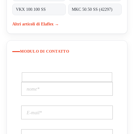
VKX 100.100 SS
MKC 50.50 SS (42297)
Altri articoli di Elaflex →
MODULO DI CONTATTO