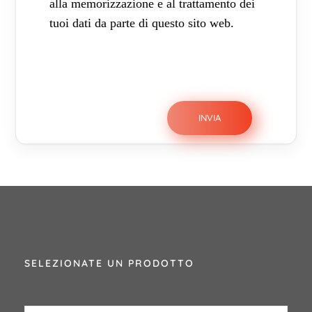
alla memorizzazione e al trattamento dei
tuoi dati da parte di questo sito web.
SELEZIONATE UN PRODOTTO