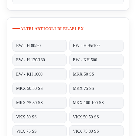
ALTRI ARTICOLI DI ELAFLEX
EW - H 80/90
EW - H 95/100
EW - H 120/130
EW - KH 500
EW - KH 1000
MKX 50 SS
MKX 50.50 SS
MKX 75 SS
MKX 75.80 SS
MKX 100.100 SS
VKX 50 SS
VKX 50.50 SS
VKX 75 SS
VKX 75.80 SS