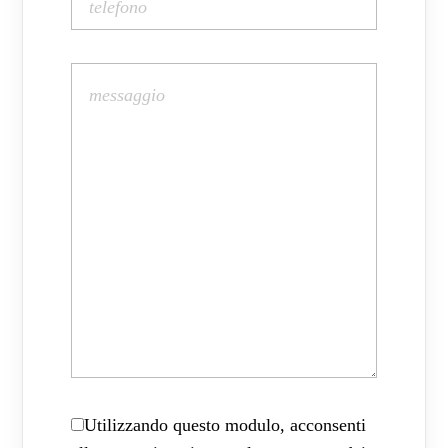
Utilizzando questo modulo, acconsenti