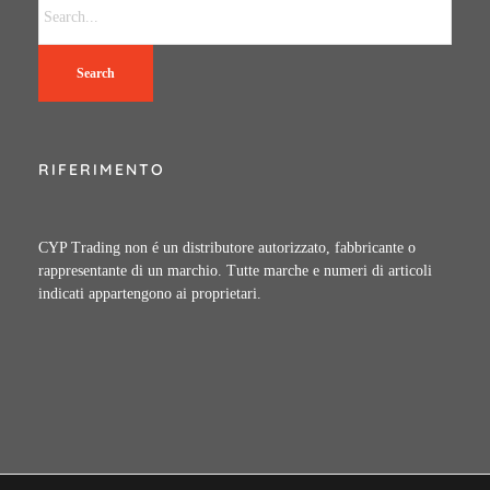
Search
RIFERIMENTO
CYP Trading non é un distributore autorizzato, fabbricante o
rappresentante di un marchio. Tutte marche e numeri di articoli
indicati appartengono ai proprietari.