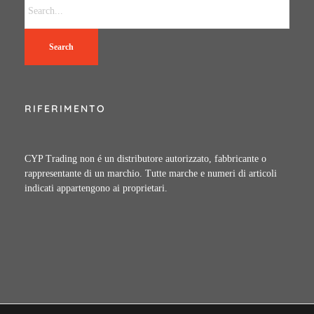
Search
RIFERIMENTO
CYP Trading non é un distributore autorizzato, fabbricante o
rappresentante di un marchio. Tutte marche e numeri di articoli
indicati appartengono ai proprietari.