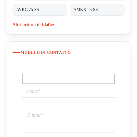
AVKC 75 SS
AMKX 25 SS
Altri articoli di Elaflex →
MODULO DI CONTATTO