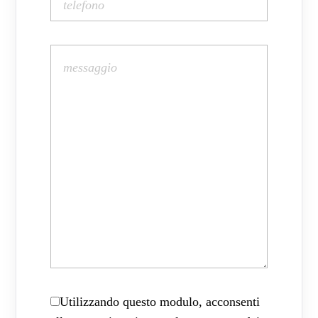
Utilizzando questo modulo, acconsenti