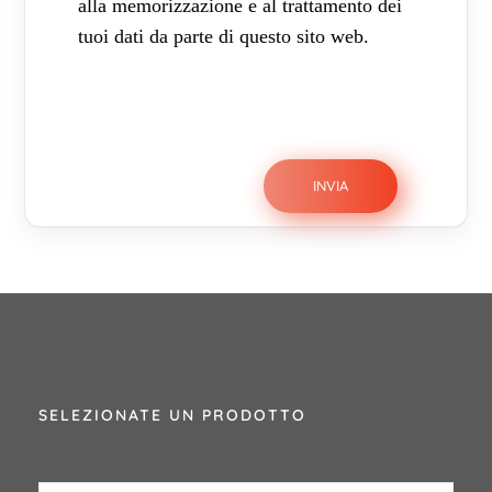
alla memorizzazione e al trattamento dei
tuoi dati da parte di questo sito web.
SELEZIONATE UN PRODOTTO