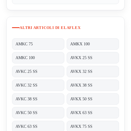
ALTRI ARTICOLI DI ELAFLEX
AMKC 75
AMKX 100
AMKC 100
AVKX 25 SS
AVKC 25 SS
AVKX 32 SS
AVKC 32 SS
AVKX 38 SS
AVKC 38 SS
AVKX 50 SS
AVKC 50 SS
AVKX 63 SS
AVKC 63 SS
AVKX 75 SS