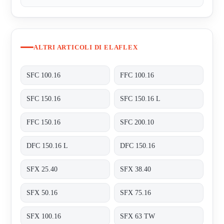
ALTRI ARTICOLI DI ELAFLEX
SFC 100.16
FFC 100.16
SFC 150.16
SFC 150.16 L
FFC 150.16
SFC 200.10
DFC 150.16 L
DFC 150.16
SFX 25.40
SFX 38.40
SFX 50.16
SFX 75.16
SFX 100.16
SFX 63 TW