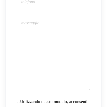
Utilizzando questo modulo, acconsenti