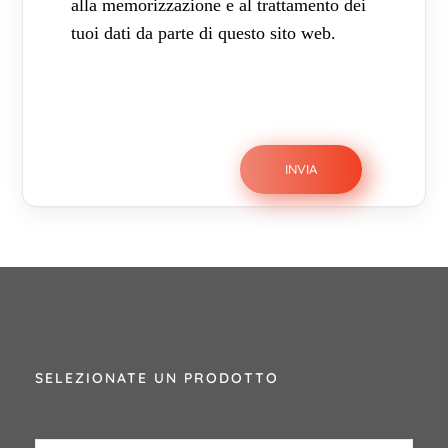
alla memorizzazione e al trattamento dei
tuoi dati da parte di questo sito web.
SELEZIONATE UN PRODOTTO