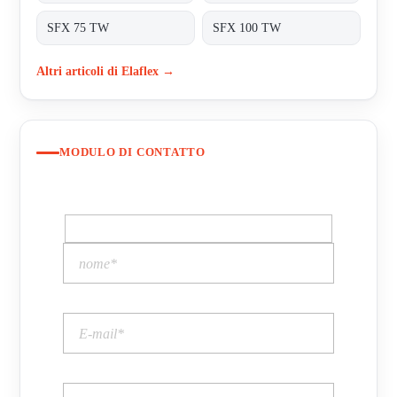
SFX 75 TW
SFX 100 TW
Altri articoli di Elaflex →
MODULO DI CONTATTO