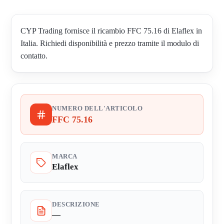
CYP Trading fornisce il ricambio FFC 75.16 di Elaflex in
Italia. Richiedi disponibilità e prezzo tramite il modulo di
contatto.
NUMERO DELL'ARTICOLO
FFC 75.16
MARCA
Elaflex
DESCRIZIONE
—