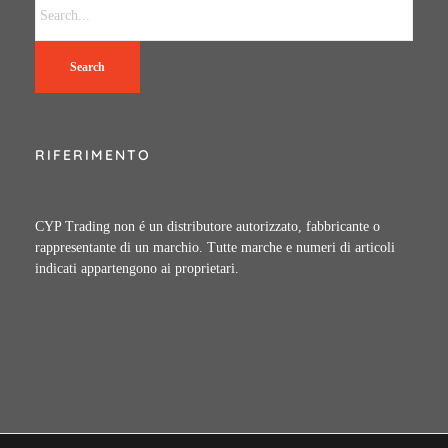
Search
RIFERIMENTO
CYP Trading non é un distributore autorizzato, fabbricante o
rappresentante di un marchio. Tutte marche e numeri di articoli
indicati appartengono ai proprietari.