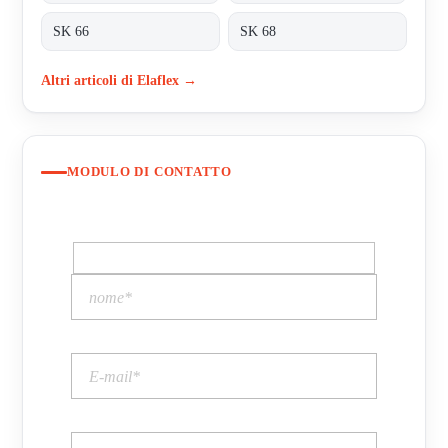
SK 66
SK 68
Altri articoli di Elaflex →
MODULO DI CONTATTO