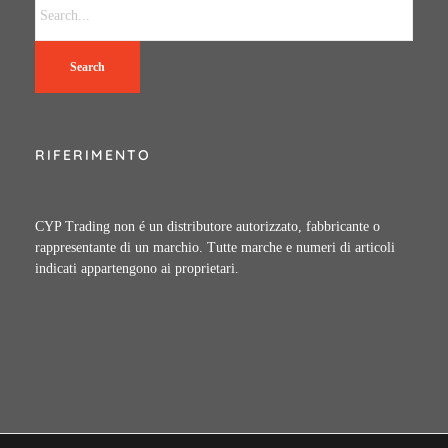
Search
RIFERIMENTO
CYP Trading non é un distributore autorizzato, fabbricante o
rappresentante di un marchio. Tutte marche e numeri di articoli
indicati appartengono ai proprietari.