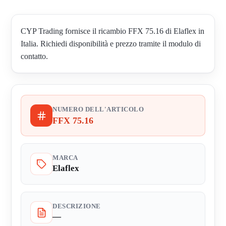
CYP Trading fornisce il ricambio FFX 75.16 di Elaflex in
Italia. Richiedi disponibilità e prezzo tramite il modulo di
contatto.
NUMERO DELL'ARTICOLO
FFX 75.16
MARCA
Elaflex
DESCRIZIONE
—