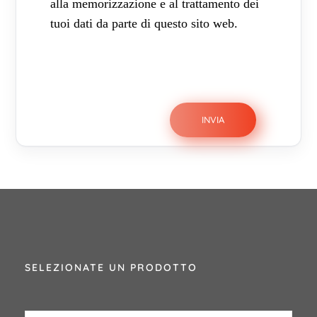
alla memorizzazione e al trattamento dei
tuoi dati da parte di questo sito web.
SELEZIONATE UN PRODOTTO