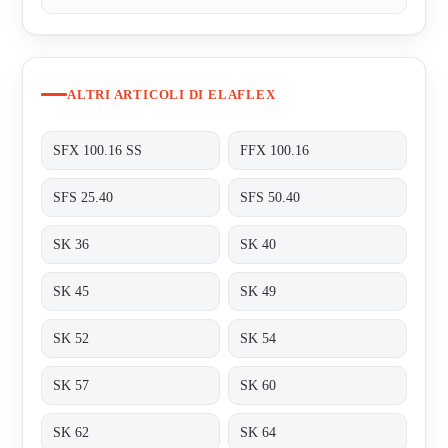
ALTRI ARTICOLI DI ELAFLEX
SFX 100.16 SS
FFX 100.16
SFS 25.40
SFS 50.40
SK 36
SK 40
SK 45
SK 49
SK 52
SK 54
SK 57
SK 60
SK 62
SK 64