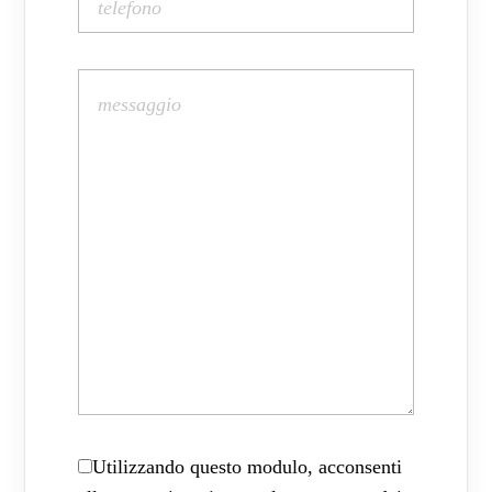
Utilizzando questo modulo, acconsenti