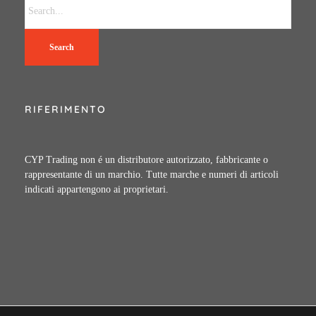
Search
RIFERIMENTO
CYP Trading non é un distributore autorizzato, fabbricante o
rappresentante di un marchio. Tutte marche e numeri di articoli
indicati appartengono ai proprietari.