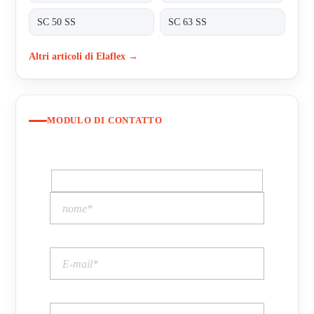
SC 50 SS
SC 63 SS
Altri articoli di Elaflex →
MODULO DI CONTATTO