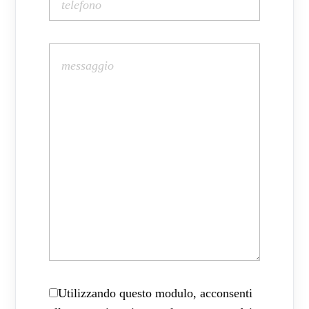
Utilizzando questo modulo, acconsenti