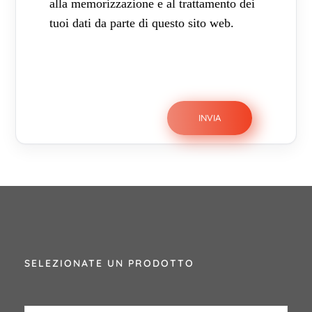
alla memorizzazione e al trattamento dei
tuoi dati da parte di questo sito web.
SELEZIONATE UN PRODOTTO