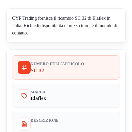
CYP Trading fornisce il ricambio SC 32 di Elaflex in
Italia. Richiedi disponibilità e prezzo tramite il modulo di
contatto.
NUMERO DELL'ARTICOLO
SC 32
MARCA
Elaflex
DESCRIZIONE
—