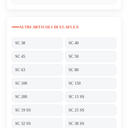
ALTRI ARTICOLI DI ELAFLEX
SC 38
SC 40
SC 45
SC 50
SC 63
SC 80
SC 100
SC 150
SC 200
SC 13 SS
SC 19 SS
SC 25 SS
SC 32 SS
SC 38 SS