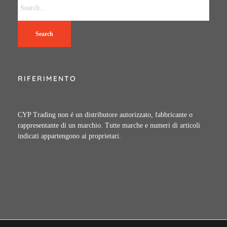
Search
RIFERIMENTO
CYP Trading non é un distributore autorizzato, fabbricante o
rappresentante di un marchio. Tutte marche e numeri di articoli
indicati appartengono ai proprietari.