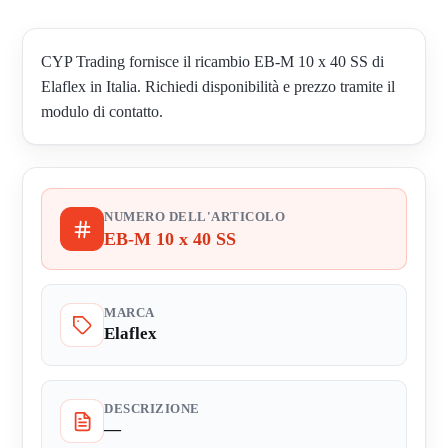
CYP Trading fornisce il ricambio EB-M 10 x 40 SS di
Elaflex in Italia. Richiedi disponibilità e prezzo tramite il
modulo di contatto.
NUMERO DELL'ARTICOLO
EB-M 10 x 40 SS
MARCA
Elaflex
DESCRIZIONE
—