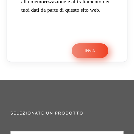
alla memorizzazione e al trattamento dei
tuoi dati da parte di questo sito web.
SELEZIONATE UN PRODOTTO