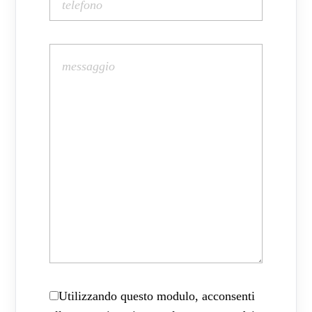
Utilizzando questo modulo, acconsenti