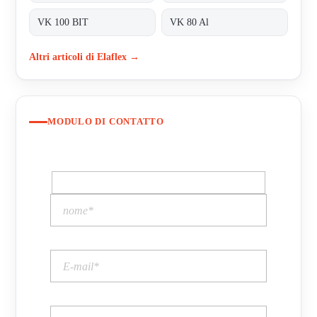
VK 100 BIT
VK 80 Al
Altri articoli di Elaflex →
MODULO DI CONTATTO