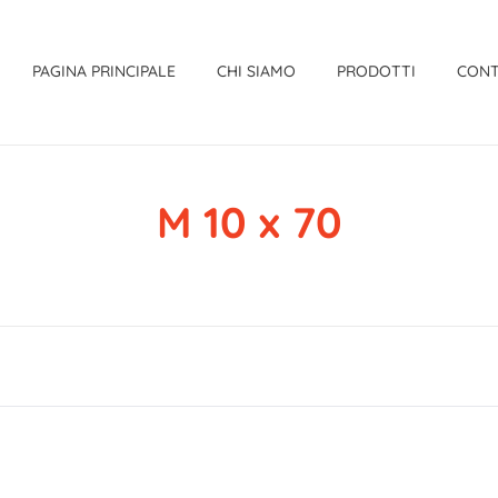
PAGINA PRINCIPALE
CHI SIAMO
PRODOTTI
CONT
M 10 x 70