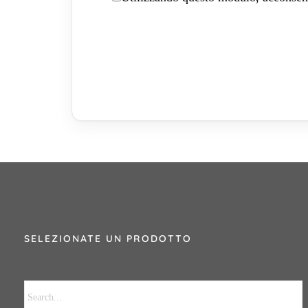
SELEZIONATE UN PRODOTTO