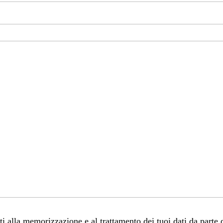
 alla memorizzazione e al trattamento dei tuoi dati da parte 