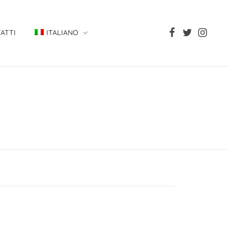
ATTI
ITALIANO