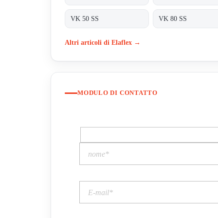
VK 50 SS
VK 80 SS
Altri articoli di Elaflex →
MODULO DI CONTATTO