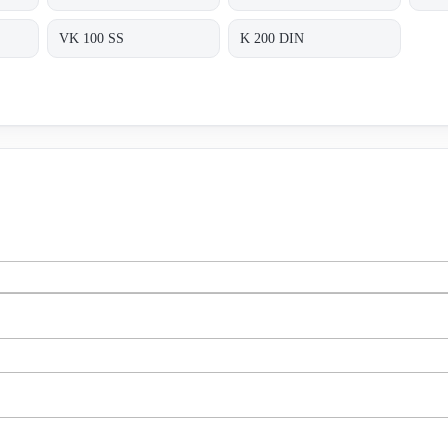
VK 100 SS
K 200 DIN