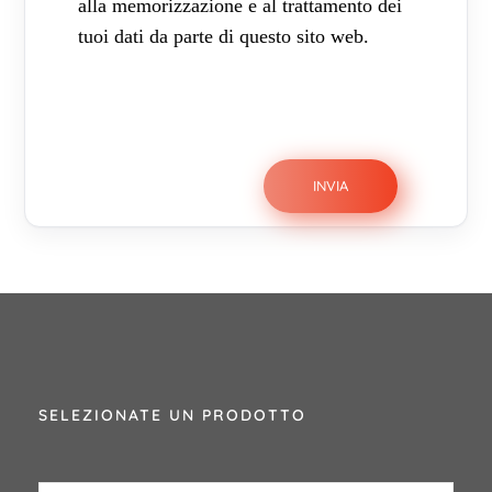
alla memorizzazione e al trattamento dei
tuoi dati da parte di questo sito web.
SELEZIONATE UN PRODOTTO