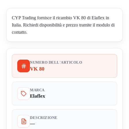
CYP Trading fornisce il ricambio VK 80 di Elaflex in
Italia. Richiedi disponibilità e prezzo tramite il modulo di
contatto.
NUMERO DELL'ARTICOLO
VK 80
MARCA
Elaflex
DESCRIZIONE
—