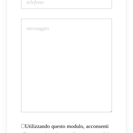
Utilizzando questo modulo, acconsenti