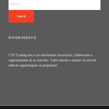
Search
RIFERIMENTO
CYP Trading non é un distributore autorizzato, fabbricante o
rappresentante di un marchio. Tutte marche e numeri di articoli
indicati appartengono ai proprietari.