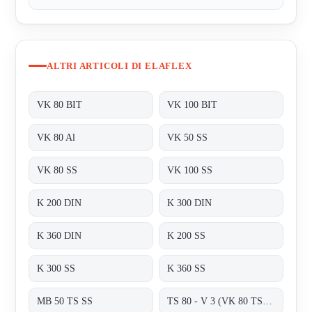
ALTRI ARTICOLI DI ELAFLEX
VK 80 BIT
VK 100 BIT
VK 80 Al
VK 50 SS
VK 80 SS
VK 100 SS
K 200 DIN
K 300 DIN
K 360 DIN
K 200 SS
K 300 SS
K 360 SS
MB 50 TS SS
TS 80 - V 3 (VK 80 TS + MB 80 TS)