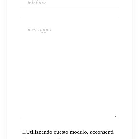
Utilizzando questo modulo, acconsenti