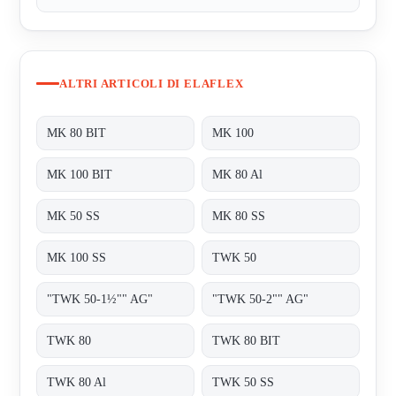
ALTRI ARTICOLI DI ELAFLEX
MK 80 BIT
MK 100
MK 100 BIT
MK 80 Al
MK 50 SS
MK 80 SS
MK 100 SS
TWK 50
"TWK 50-1½"" AG"
"TWK 50-2"" AG"
TWK 80
TWK 80 BIT
TWK 80 Al
TWK 50 SS