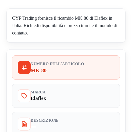
CYP Trading fornisce il ricambio MK 80 di Elaflex in
Italia. Richiedi disponibilità e prezzo tramite il modulo di
contatto.
NUMERO DELL'ARTICOLO
MK 80
MARCA
Elaflex
DESCRIZIONE
—