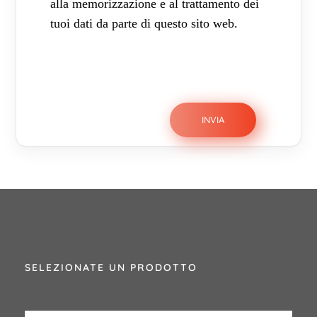
alla memorizzazione e al trattamento dei
tuoi dati da parte di questo sito web.
SELEZIONATE UN PRODOTTO