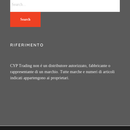
Search
RIFERIMENTO
CYP Trading non é un distributore autorizzato, fabbricante o
rappresentante di un marchio. Tutte marche e numeri di articoli
indicati appartengono ai proprietari.