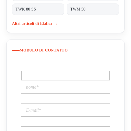
TWK 80 SS
TWM 50
Altri articoli di Elaflex →
MODULO DI CONTATTO