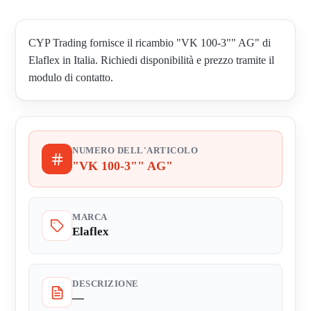
CYP Trading fornisce il ricambio "VK 100-3"" AG" di
Elaflex in Italia. Richiedi disponibilità e prezzo tramite il
modulo di contatto.
NUMERO DELL'ARTICOLO
"VK 100-3"" AG"
MARCA
Elaflex
DESCRIZIONE
—