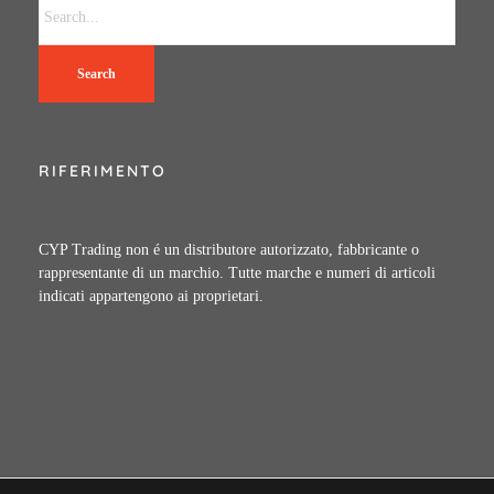
Search
RIFERIMENTO
CYP Trading non é un distributore autorizzato, fabbricante o
rappresentante di un marchio. Tutte marche e numeri di articoli
indicati appartengono ai proprietari.