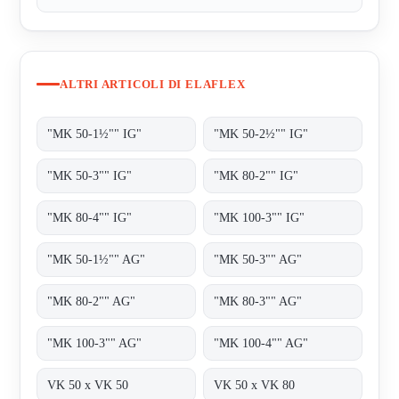
ALTRI ARTICOLI DI ELAFLEX
"MK 50-1½"" IG"
"MK 50-2½"" IG"
"MK 50-3"" IG"
"MK 80-2"" IG"
"MK 80-4"" IG"
"MK 100-3"" IG"
"MK 50-1½"" AG"
"MK 50-3"" AG"
"MK 80-2"" AG"
"MK 80-3"" AG"
"MK 100-3"" AG"
"MK 100-4"" AG"
VK 50 x VK 50
VK 50 x VK 80