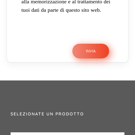
alla memorizzazione e al trattamento dei
tuoi dati da parte di questo sito web.
SELEZIONATE UN PRODOTTO