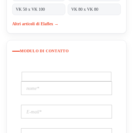
VK 50 x VK 100
VK 80 x VK 80
Altri articoli di Elaflex →
MODULO DI CONTATTO