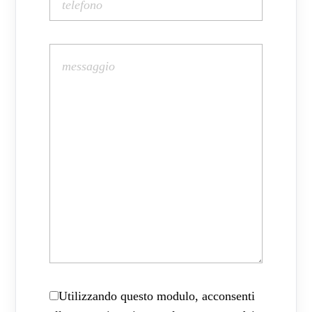
Utilizzando questo modulo, acconsenti