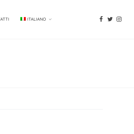
ATTI
ITALIANO