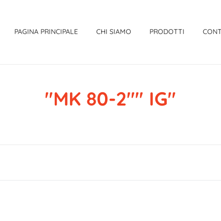
PAGINA PRINCIPALE
CHI SIAMO
PRODOTTI
CONT
"MK 80-2"" IG"