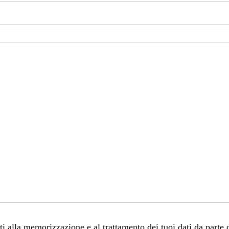
 alla memorizzazione e al trattamento dei tuoi dati da parte 