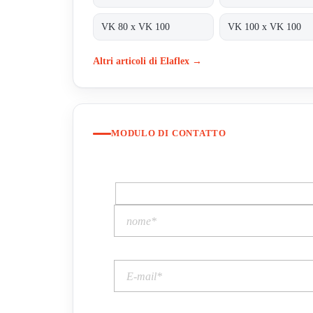
VK 80 x VK 100
VK 100 x VK 100
Altri articoli di Elaflex →
MODULO DI CONTATTO