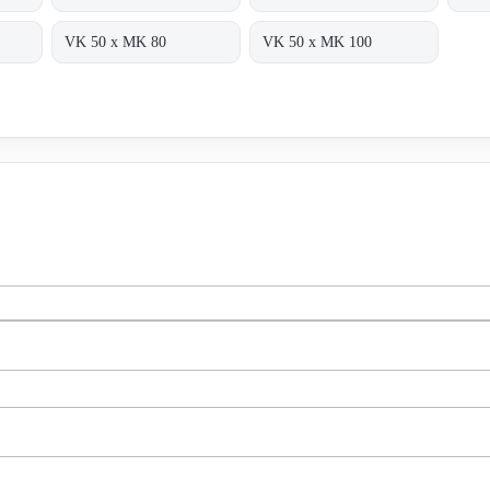
VK 50 x MK 80
VK 50 x MK 100