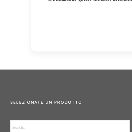
SELEZIONATE UN PRODOTTO