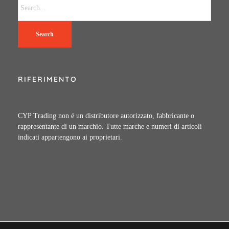
Search
RIFERIMENTO
CYP Trading non é un distributore autorizzato, fabbricante o
rappresentante di un marchio. Tutte marche e numeri di articoli
indicati appartengono ai proprietari.