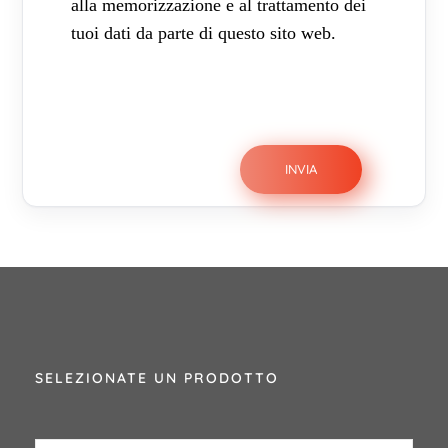
alla memorizzazione e al trattamento dei
tuoi dati da parte di questo sito web.
SELEZIONATE UN PRODOTTO