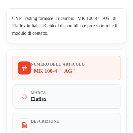
CYP Trading fornisce il ricambio "MK 100-4"" AG" di
Elaflex in Italia. Richiedi disponibilità e prezzo tramite il
modulo di contatto.
NUMERO DELL'ARTICOLO
"MK 100-4"" AG"
MARCA
Elaflex
DESCRIZIONE
—