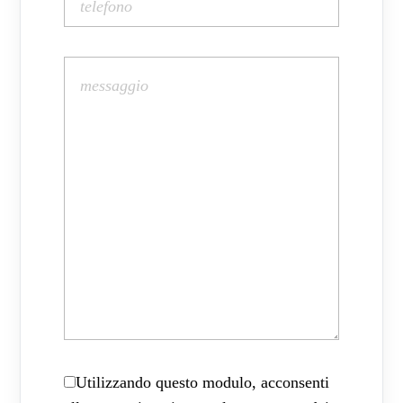
Utilizzando questo modulo, acconsenti