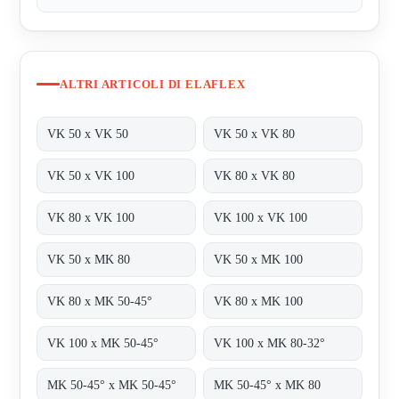
ALTRI ARTICOLI DI ELAFLEX
VK 50 x VK 50
VK 50 x VK 80
VK 50 x VK 100
VK 80 x VK 80
VK 80 x VK 100
VK 100 x VK 100
VK 50 x MK 80
VK 50 x MK 100
VK 80 x MK 50-45°
VK 80 x MK 100
VK 100 x MK 50-45°
VK 100 x MK 80-32°
MK 50-45° x MK 50-45°
MK 50-45° x MK 80