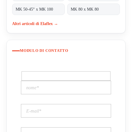
MK 50-45° x MK 100
MK 80 x MK 80
Altri articoli di Elaflex →
MODULO DI CONTATTO