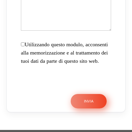
Utilizzando questo modulo, acconsenti
alla memorizzazione e al trattamento dei
tuoi dati da parte di questo sito web.