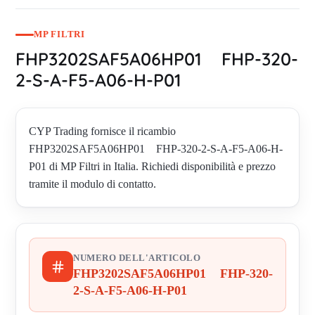
MP FILTRI
FHP3202SAF5A06HP01 FHP-320-
2-S-A-F5-A06-H-P01
CYP Trading fornisce il ricambio
FHP3202SAF5A06HP01 FHP-320-2-S-A-F5-A06-H-
P01 di MP Filtri in Italia. Richiedi disponibilità e prezzo
tramite il modulo di contatto.
NUMERO DELL'ARTICOLO
FHP3202SAF5A06HP01 FHP-320-
2-S-A-F5-A06-H-P01