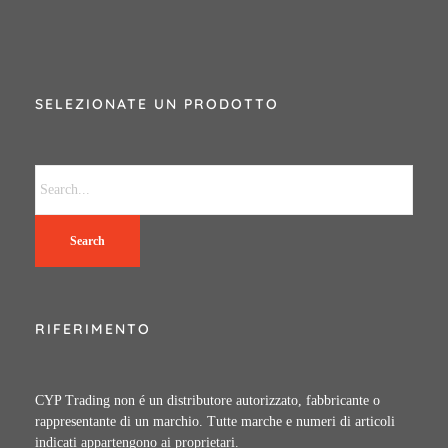
SELEZIONATE UN PRODOTTO
Search
RIFERIMENTO
CYP Trading non é un distributore autorizzato, fabbricante o
rappresentante di un marchio. Tutte marche e numeri di articoli
indicati appartengono ai proprietari.