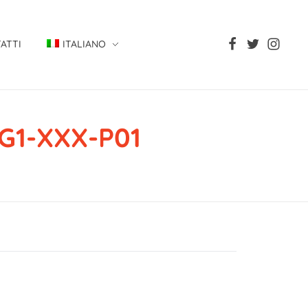
ATTI
ITALIANO
G1-XXX-P01