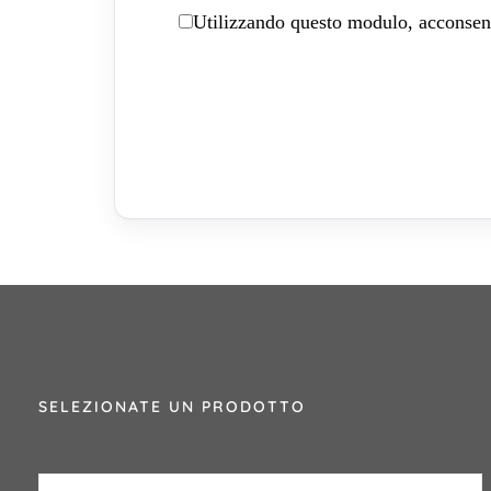
Utilizzando questo modulo, acconsenti
SELEZIONATE UN PRODOTTO