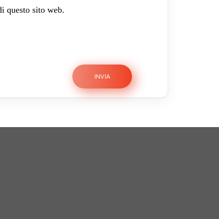
di questo sito web.