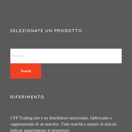
SELEZIONATE UN PRODOTTO
Search
RIFERIMENTO
CYP Trading non é un distributore autorizzato, fabbricante o
rappresentante di un marchio. Tutte marche e numeri di articoli
indicati appartengono ai proprietari.