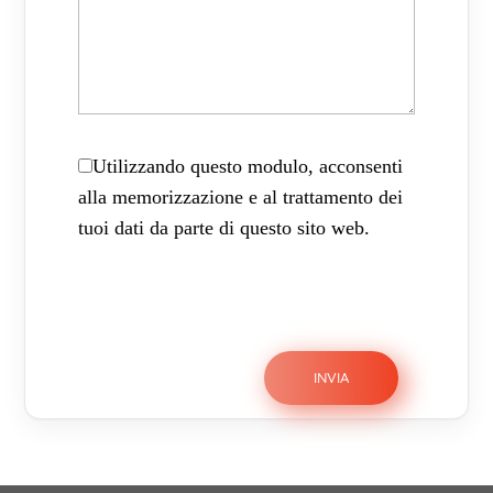
Utilizzando questo modulo, acconsenti
alla memorizzazione e al trattamento dei
tuoi dati da parte di questo sito web.