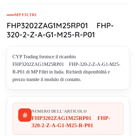
MP FILTRI
FHP3202ZAG1M25RP01 FHP-
320-2-Z-A-G1-M25-R-P01
CYP Trading fornisce il ricambio
FHP3202ZAG1M25RP01 FHP-320-2-Z-A-G1-M25-
R-P01 di MP Filtri in Italia. Richiedi disponibilità e
prezzo tramite il modulo di contatto.
NUMERO DELL'ARTICOLO
FHP3202ZAG1M25RP01 FHP-
320-2-Z-A-G1-M25-R-P01