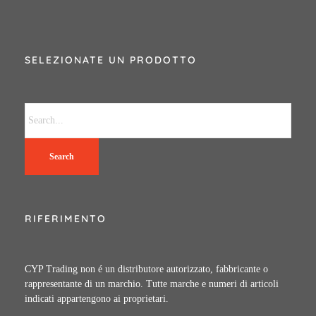
SELEZIONATE UN PRODOTTO
Search
RIFERIMENTO
CYP Trading non é un distributore autorizzato, fabbricante o
rappresentante di un marchio. Tutte marche e numeri di articoli
indicati appartengono ai proprietari.