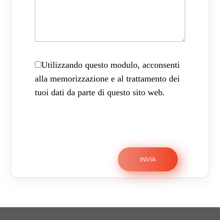
Utilizzando questo modulo, acconsenti
alla memorizzazione e al trattamento dei
tuoi dati da parte di questo sito web.