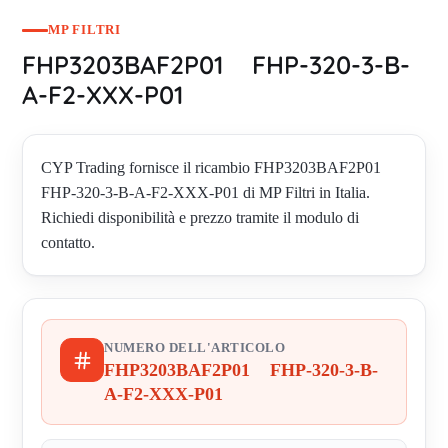
MP FILTRI
FHP3203BAF2P01 FHP-320-3-B-
A-F2-XXX-P01
CYP Trading fornisce il ricambio FHP3203BAF2P01
FHP-320-3-B-A-F2-XXX-P01 di MP Filtri in Italia.
Richiedi disponibilità e prezzo tramite il modulo di
contatto.
NUMERO DELL'ARTICOLO
FHP3203BAF2P01 FHP-320-3-B-
A-F2-XXX-P01