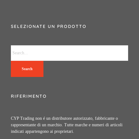
SELEZIONATE UN PRODOTTO
Search
RIFERIMENTO
CYP Trading non é un distributore autorizzato, fabbricante o
rappresentante di un marchio. Tutte marche e numeri di articoli
indicati appartengono ai proprietari.