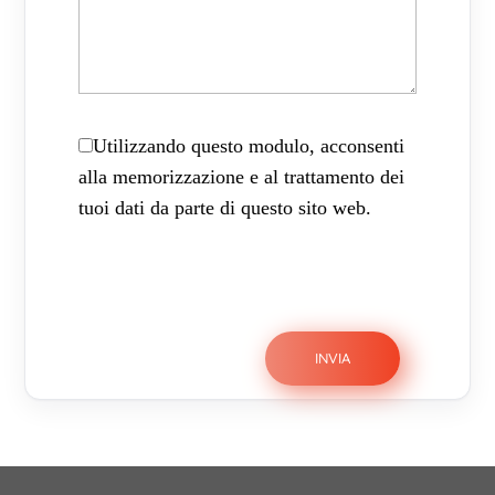
Utilizzando questo modulo, acconsenti
alla memorizzazione e al trattamento dei
tuoi dati da parte di questo sito web.