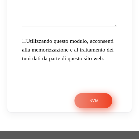
Utilizzando questo modulo, acconsenti
alla memorizzazione e al trattamento dei
tuoi dati da parte di questo sito web.