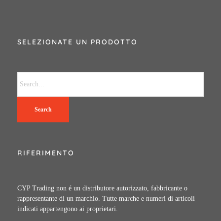
SELEZIONATE UN PRODOTTO
Search
RIFERIMENTO
CYP Trading non é un distributore autorizzato, fabbricante o
rappresentante di un marchio. Tutte marche e numeri di articoli
indicati appartengono ai proprietari.