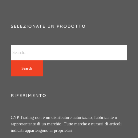
SELEZIONATE UN PRODOTTO
Search
RIFERIMENTO
CYP Trading non é un distributore autorizzato, fabbricante o
rappresentante di un marchio. Tutte marche e numeri di articoli
indicati appartengono ai proprietari.