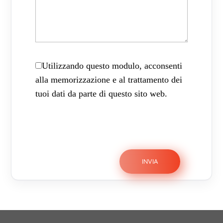
Utilizzando questo modulo, acconsenti
alla memorizzazione e al trattamento dei
tuoi dati da parte di questo sito web.