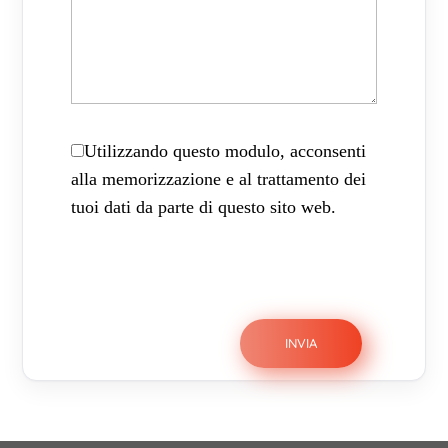
Utilizzando questo modulo, acconsenti
alla memorizzazione e al trattamento dei
tuoi dati da parte di questo sito web.