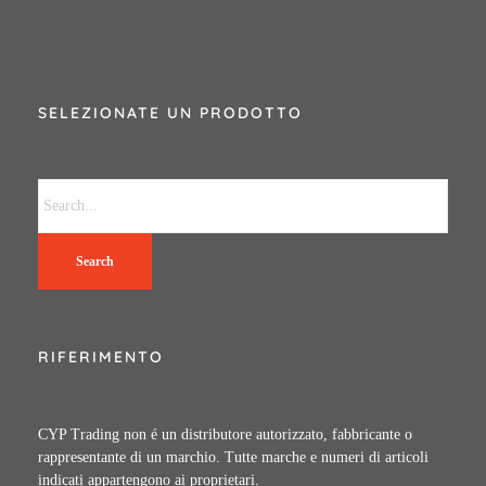
SELEZIONATE UN PRODOTTO
Search
RIFERIMENTO
CYP Trading non é un distributore autorizzato, fabbricante o
rappresentante di un marchio. Tutte marche e numeri di articoli
indicati appartengono ai proprietari.