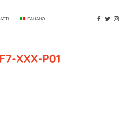
ATTI
ITALIANO
F7-XXX-P01