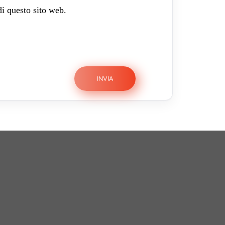
di questo sito web.