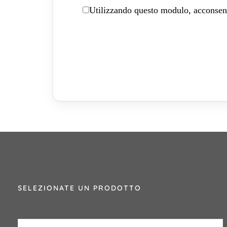
Utilizzando questo modulo, acconsenti
SELEZIONATE UN PRODOTTO