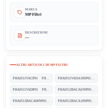
MARCA
MP Filtri
DESCRIZIONE
—
ALTRI ARTICOLI DI MP FILTRI
FHA0511VACP01 FHA-051-1-V-A-C-XXX-P01
FHA0511VADA10SP01 FHA-051-1-V-A-D-A10-S-P01
FHA0511VADP01 FHA-051-1-V-A-D-XXX-P01
FHA0512BACA03NP01 FHA-051-2-B-A-C-A03-N-P01
FHA0512BACA06NP01 FHA-051-2-B-A-C-A06-N-P01
FHA0512BACA10NP01 FHA-051-2-B-A-C-A10-N-P01