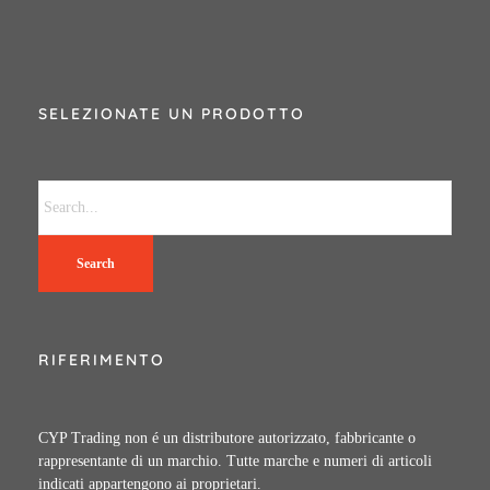
SELEZIONATE UN PRODOTTO
Search
RIFERIMENTO
CYP Trading non é un distributore autorizzato, fabbricante o
rappresentante di un marchio. Tutte marche e numeri di articoli
indicati appartengono ai proprietari.