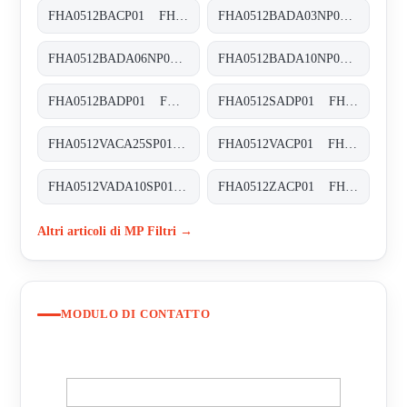
FHA0512BACP01 FHA-051-2-B-A-C-XXX-P01
FHA0512BADA03NP01 FHA-051-2-B-A-D-A03-N-P01
FHA0512BADA06NP01 FHA-051-2-B-A-D-A06-N-P01
FHA0512BADA10NP01 FHA-051-2-B-A-D-A10-N-P01
FHA0512BADP01 FHA-051-2-B-A-D-XXX-P01
FHA0512SADP01 FHA-051-2-S-A-D-XXX-P01
FHA0512VACA25SP01 FHA-051-2-V-A-C-A25-S-P01
FHA0512VACP01 FHA-051-2-V-A-C-XXX-P01
FHA0512VADA10SP01 FHA-051-2-V-A-D-A10-S-P01
FHA0512ZACP01 FHA-051-2-Z-A-C-XXX-P01
Altri articoli di MP Filtri →
MODULO DI CONTATTO