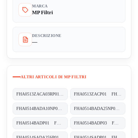
MARCA
MP Filtri
DESCRIZIONE
—
ALTRI ARTICOLI DI MP FILTRI
FHA0513ZACA03RP01 FHA-051-3-Z-A-C-A-03-R-P01
FHA0513ZACP01 FHA-051-3-Z-A-C-XXX-P01
FHA0514BADA10NP01 FHA-051-4-B-A-D-A10-N-P01
FHA0514BADA25NP01 FHA-051-4-B-A-D-A25-N-P01
FHA0514BADP01 FHA-051-4-B-A-D-XXX-P01
FHA0514BADP03 FHA-051-4-B-A-D-XXX-P03
FHA0514SADA25SP01 FHA-051-4-S-A-D-A25-S-P01
FHA0514SADP01 FHA-051-4-S-A-D-XXX-P01