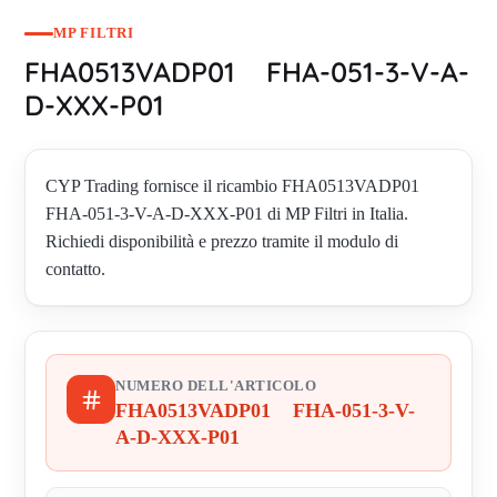
MP FILTRI
FHA0513VADP01 FHA-051-3-V-A-
D-XXX-P01
CYP Trading fornisce il ricambio FHA0513VADP01
FHA-051-3-V-A-D-XXX-P01 di MP Filtri in Italia.
Richiedi disponibilità e prezzo tramite il modulo di
contatto.
NUMERO DELL'ARTICOLO
FHA0513VADP01 FHA-051-3-V-
A-D-XXX-P01