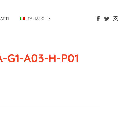
ATTI
ITALIANO
-G1-A03-H-P01