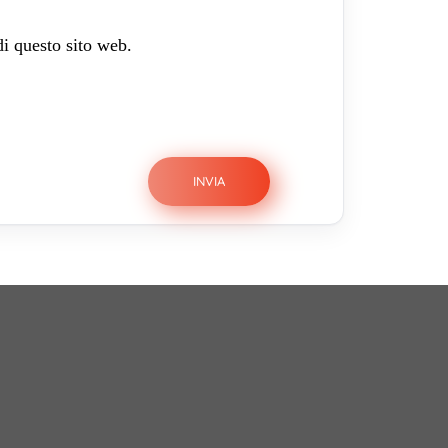
di questo sito web.