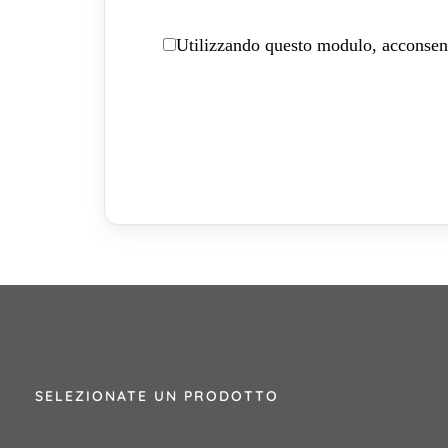
Utilizzando questo modulo, acconsenti
SELEZIONATE UN PRODOTTO