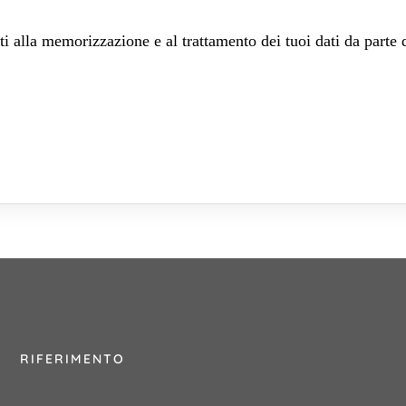
 alla memorizzazione e al trattamento dei tuoi dati da parte 
RIFERIMENTO