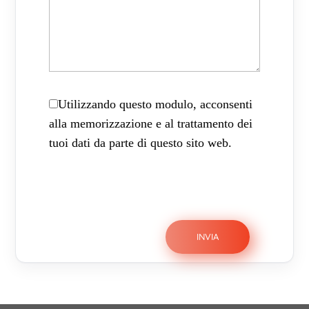
Utilizzando questo modulo, acconsenti
alla memorizzazione e al trattamento dei
tuoi dati da parte di questo sito web.