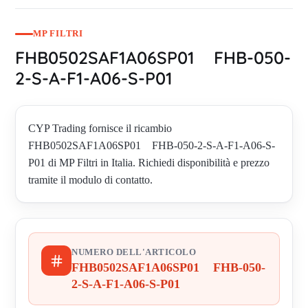
MP FILTRI
FHB0502SAF1A06SP01 FHB-050-
2-S-A-F1-A06-S-P01
CYP Trading fornisce il ricambio
FHB0502SAF1A06SP01 FHB-050-2-S-A-F1-A06-S-
P01 di MP Filtri in Italia. Richiedi disponibilità e prezzo
tramite il modulo di contatto.
NUMERO DELL'ARTICOLO
FHB0502SAF1A06SP01 FHB-050-
2-S-A-F1-A06-S-P01