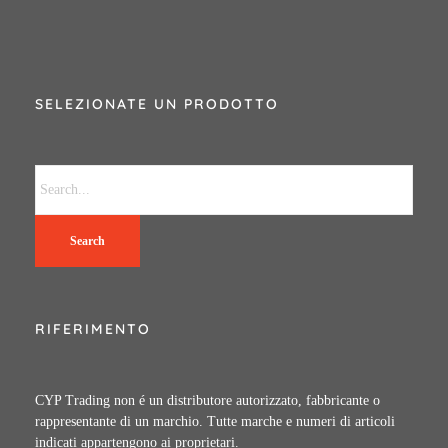
SELEZIONATE UN PRODOTTO
Search
RIFERIMENTO
CYP Trading non é un distributore autorizzato, fabbricante o
rappresentante di un marchio. Tutte marche e numeri di articoli
indicati appartengono ai proprietari.