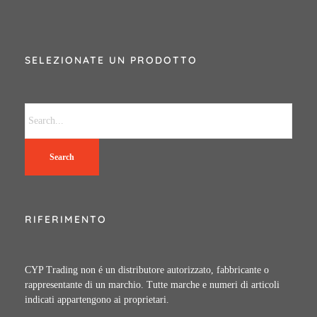
SELEZIONATE UN PRODOTTO
Search
RIFERIMENTO
CYP Trading non é un distributore autorizzato, fabbricante o
rappresentante di un marchio. Tutte marche e numeri di articoli
indicati appartengono ai proprietari.