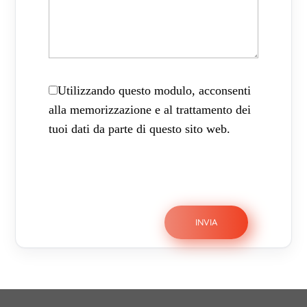
Utilizzando questo modulo, acconsenti
alla memorizzazione e al trattamento dei
tuoi dati da parte di questo sito web.