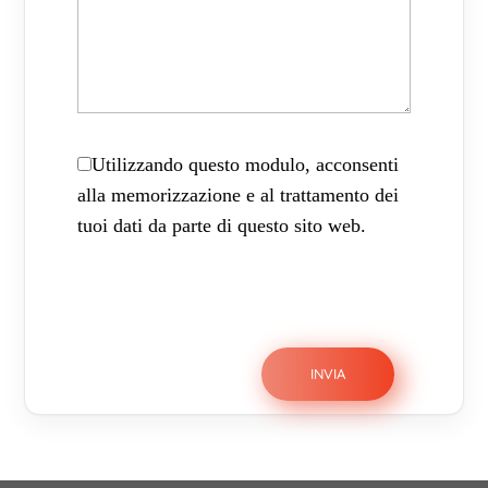
Utilizzando questo modulo, acconsenti
alla memorizzazione e al trattamento dei
tuoi dati da parte di questo sito web.