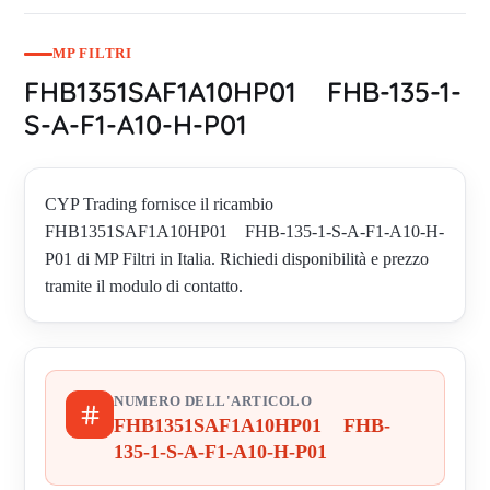
MP FILTRI
FHB1351SAF1A10HP01 FHB-135-1-
S-A-F1-A10-H-P01
CYP Trading fornisce il ricambio
FHB1351SAF1A10HP01 FHB-135-1-S-A-F1-A10-H-
P01 di MP Filtri in Italia. Richiedi disponibilità e prezzo
tramite il modulo di contatto.
NUMERO DELL'ARTICOLO
FHB1351SAF1A10HP01 FHB-
135-1-S-A-F1-A10-H-P01