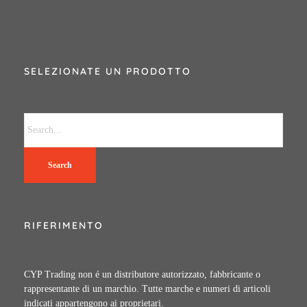
SELEZIONATE UN PRODOTTO
Search
RIFERIMENTO
CYP Trading non é un distributore autorizzato, fabbricante o
rappresentante di un marchio. Tutte marche e numeri di articoli
indicati appartengono ai proprietari.