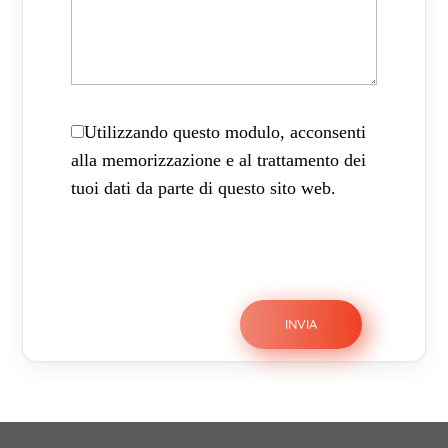
Utilizzando questo modulo, acconsenti
alla memorizzazione e al trattamento dei
tuoi dati da parte di questo sito web.