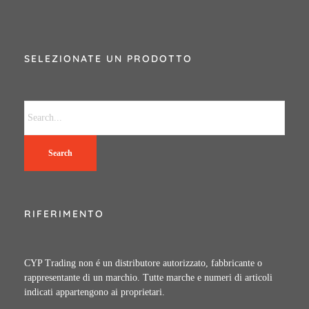
SELEZIONATE UN PRODOTTO
Search
RIFERIMENTO
CYP Trading non é un distributore autorizzato, fabbricante o
rappresentante di un marchio. Tutte marche e numeri di articoli
indicati appartengono ai proprietari.