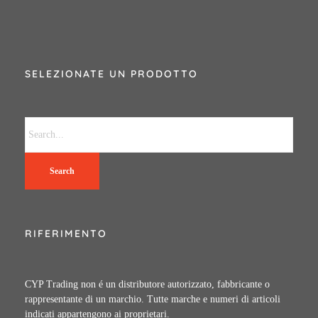
SELEZIONATE UN PRODOTTO
Search
RIFERIMENTO
CYP Trading non é un distributore autorizzato, fabbricante o
rappresentante di un marchio. Tutte marche e numeri di articoli
indicati appartengono ai proprietari.