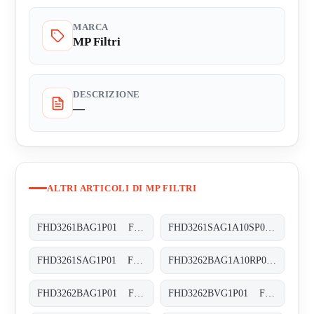
MARCA
MP Filtri
DESCRIZIONE
—
ALTRI ARTICOLI DI MP FILTRI
FHD3261BAG1P01 FHD-326-1-B-A-G1-XXX-P01
FHD3261SAG1A10SP01 FHD-326-1-S-A-G1-A10-S-P01-T2
FHD3261SAG1P01 FHD-326-1-S-A-G1-XXX-P01
FHD3262BAG1A10RP01 FHD-326-2-B-A-G1-A10-R-P01
FHD3262BAG1P01 FHD-326-2-B-A-G1-XXX-S-P01
FHD3262BVG1P01 FHD-326-2-B-V-G1-XXX-S-P01