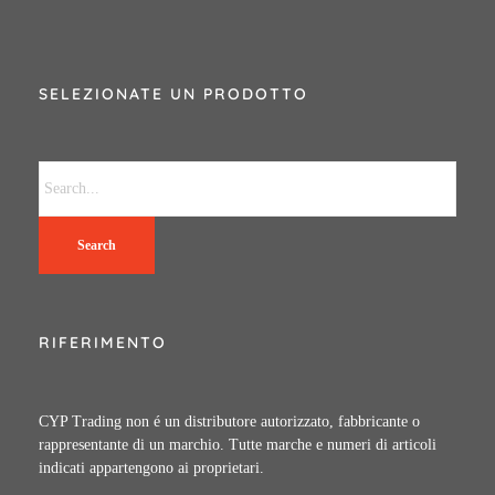
SELEZIONATE UN PRODOTTO
Search
RIFERIMENTO
CYP Trading non é un distributore autorizzato, fabbricante o
rappresentante di un marchio. Tutte marche e numeri di articoli
indicati appartengono ai proprietari.