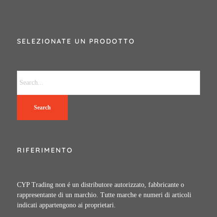
SELEZIONATE UN PRODOTTO
Search
RIFERIMENTO
CYP Trading non é un distributore autorizzato, fabbricante o
rappresentante di un marchio. Tutte marche e numeri di articoli
indicati appartengono ai proprietari.