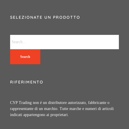
SELEZIONATE UN PRODOTTO
Search
RIFERIMENTO
CYP Trading non é un distributore autorizzato, fabbricante o
rappresentante di un marchio. Tutte marche e numeri di articoli
indicati appartengono ai proprietari.