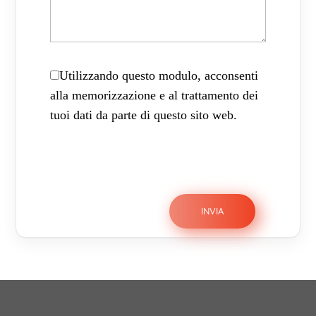
Utilizzando questo modulo, acconsenti
alla memorizzazione e al trattamento dei
tuoi dati da parte di questo sito web.