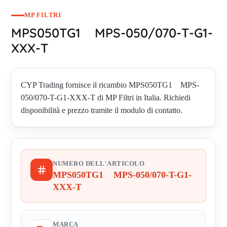
MP FILTRI
MPS050TG1 MPS-050/070-T-G1-
XXX-T
CYP Trading fornisce il ricambio MPS050TG1 MPS-
050/070-T-G1-XXX-T di MP Filtri in Italia. Richiedi
disponibilità e prezzo tramite il modulo di contatto.
NUMERO DELL'ARTICOLO
MPS050TG1 MPS-050/070-T-G1-
XXX-T
MARCA